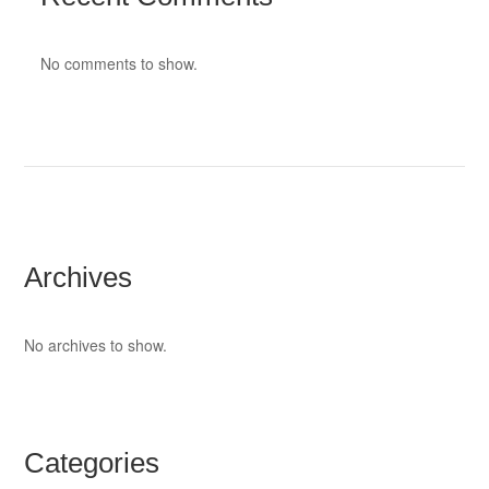
No comments to show.
Archives
No archives to show.
Categories