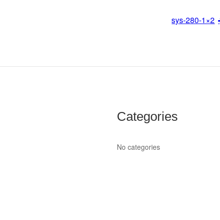
sys-280-1×2
Categories
No categories