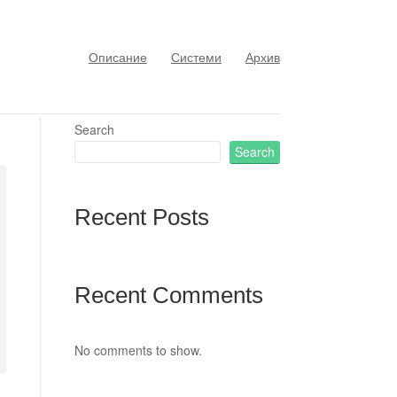
Описание
Системи
Архив
Search
Search
Recent Posts
Recent Comments
No comments to show.